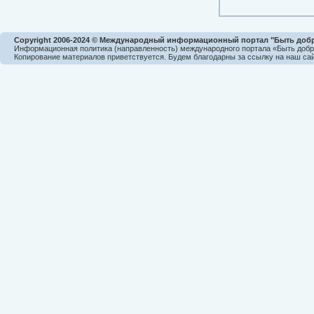
Copyright 2006-2024 © Международный информационный портал "Быть доб
Информационная политика (направленность) международного портала «Быть доб
Копирование материалов приветствуется. Будем благодарны за ссылку на наш сай