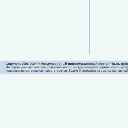
Copyright 2006-2024 © Международный информационный портал "Быть доб
Информационная политика (направленность) международного портала «Быть доб
Копирование материалов приветствуется. Будем благодарны за ссылку на наш сай