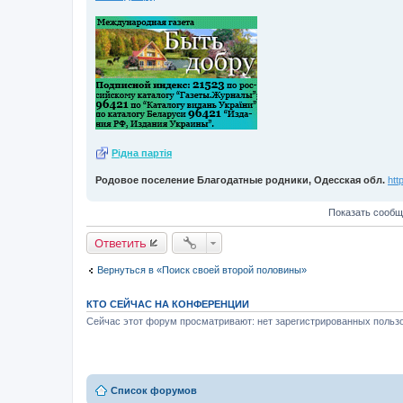
Рiдна партiя
Родовое поселение Благодатные родники, Одесская обл.
htt
Показать сообщ
Ответить
Вернуться в «Поиск своей второй половины»
КТО СЕЙЧАС НА КОНФЕРЕНЦИИ
Сейчас этот форум просматривают: нет зарегистрированных пользо
Список форумов