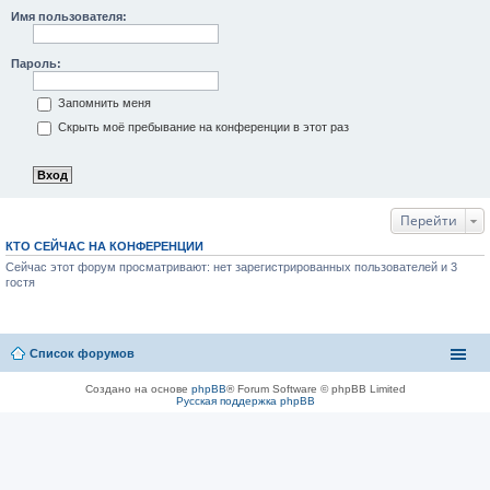
Имя пользователя:
Пароль:
Запомнить меня
Скрыть моё пребывание на конференции в этот раз
Перейти
КТО СЕЙЧАС НА КОНФЕРЕНЦИИ
Сейчас этот форум просматривают: нет зарегистрированных пользователей и 3
гостя
Список форумов
Создано на основе
phpBB
® Forum Software © phpBB Limited
Русская поддержка phpBB