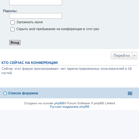
Пароль:
Запомнить меня
Скрыть моё пребывание на конференции в этот раз
Перейти
КТО СЕЙЧАС НА КОНФЕРЕНЦИИ
Сейчас этот форум просматривают: нет зарегистрированных пользователей и 18
гостей
Список форумов
Создано на основе
phpBB
® Forum Software © phpBB Limited
Русская поддержка phpBB