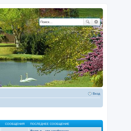
Вход
СООБЩЕНИЯ
ПОСЛЕДНЕЕ СООБЩЕНИЕ