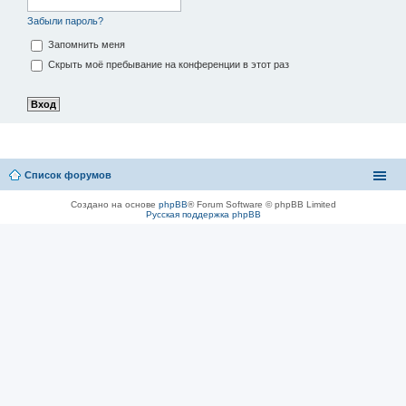
Забыли пароль?
Запомнить меня
Скрыть моё пребывание на конференции в этот раз
Список форумов
Создано на основе
phpBB
® Forum Software © phpBB Limited
Русская поддержка phpBB