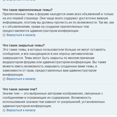
Что такое прилепленные темы?
Прилепленные темы в форуме находятся ниже всех объявлений и только
на его первой странице. Они чаще всего содержат достаточно важную
информацию, поэтому вы должны прочесть их по возможности. Так же, как
и с объявлениями, права на создание прилепленных тем
предоставляются администратором конференции.
Вернуться к началу
Что такое закрытые темы?
Это такие темы, в которых пользователи больше не могут оставлять
сообщения, и все находящиеся в них опросы автоматически
завершаются. Темы могут быть закрыты по многим причинам
модератором форума или администратором конференции. Вы также
можете иметь возможность закрывать созданные вами темы, в
зависимости от прав, предоставленных вам администратором
конференции.
Вернуться к началу
Что такое значки тем?
Значки тем — это выбранные авторами изображения, связанные с
сообщениями и отражающие их содержание. Возможность
использования значков тем зависит от разрешений, установленных
администратором конференции.
Вернуться к началу