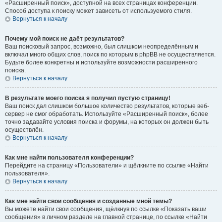
«Расширенный поиск», доступной на всех страницах конференции.
Способ доступа к поиску может зависеть от используемого стиля.
Вернуться к началу
Почему мой поиск не даёт результатов?
Ваш поисковый запрос, возможно, был слишком неопределённым и
включал много общих слов, поиск по которым в phpBB не осуществляется.
Будьте более конкретны и используйте возможности расширенного
поиска.
Вернуться к началу
В результате моего поиска я получил пустую страницу!
Ваш поиск дал слишком большое количество результатов, которые веб-
сервер не смог обработать. Используйте «Расширенный поиск», более
точно задавайте условия поиска и форумы, на которых он должен быть
осуществлён.
Вернуться к началу
Как мне найти пользователя конференции?
Перейдите на страницу «Пользователи» и щёлкните по ссылке «Найти
пользователя».
Вернуться к началу
Как мне найти свои сообщения и созданные мной темы?
Вы можете найти свои сообщения, щёлкнув по ссылке «Показать ваши
сообщения» в личном разделе на главной странице, по ссылке «Найти