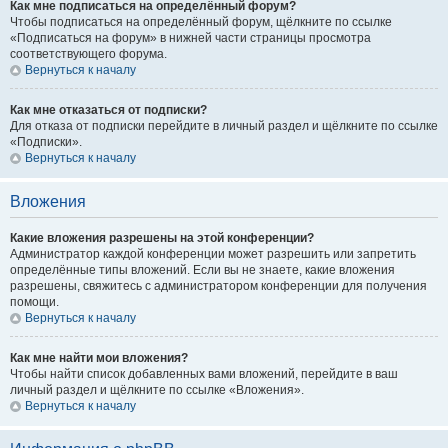
Как мне подписаться на определённый форум?
Чтобы подписаться на определённый форум, щёлкните по ссылке
«Подписаться на форум» в нижней части страницы просмотра
соответствующего форума.
Вернуться к началу
Как мне отказаться от подписки?
Для отказа от подписки перейдите в личный раздел и щёлкните по ссылке
«Подписки».
Вернуться к началу
Вложения
Какие вложения разрешены на этой конференции?
Администратор каждой конференции может разрешить или запретить
определённые типы вложений. Если вы не знаете, какие вложения
разрешены, свяжитесь с администратором конференции для получения
помощи.
Вернуться к началу
Как мне найти мои вложения?
Чтобы найти список добавленных вами вложений, перейдите в ваш
личный раздел и щёлкните по ссылке «Вложения».
Вернуться к началу