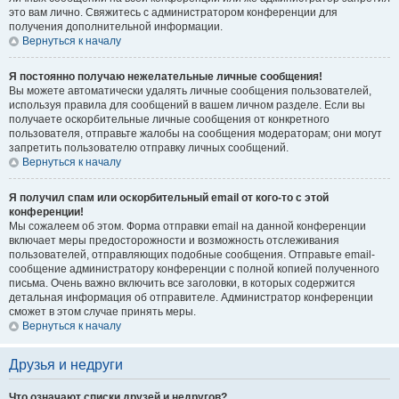
это вам лично. Свяжитесь с администратором конференции для
получения дополнительной информации.
Вернуться к началу
Я постоянно получаю нежелательные личные сообщения!
Вы можете автоматически удалять личные сообщения пользователей,
используя правила для сообщений в вашем личном разделе. Если вы
получаете оскорбительные личные сообщения от конкретного
пользователя, отправьте жалобы на сообщения модераторам; они могут
запретить пользователю отправку личных сообщений.
Вернуться к началу
Я получил спам или оскорбительный email от кого-то с этой
конференции!
Мы сожалеем об этом. Форма отправки email на данной конференции
включает меры предосторожности и возможность отслеживания
пользователей, отправляющих подобные сообщения. Отправьте email-
сообщение администратору конференции с полной копией полученного
письма. Очень важно включить все заголовки, в которых содержится
детальная информация об отправителе. Администратор конференции
сможет в этом случае принять меры.
Вернуться к началу
Друзья и недруги
Что означают списки друзей и недругов?